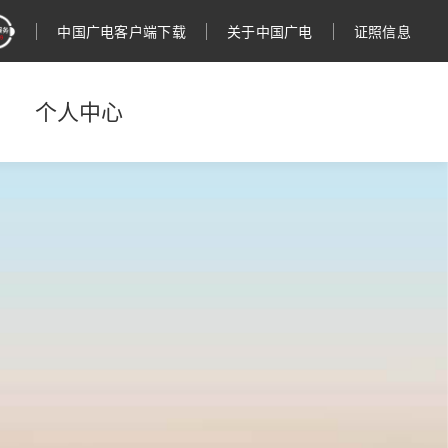
中国广电客户端下载
关于中国广电
证照信息
个人中心