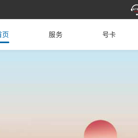
首页
服务
号卡