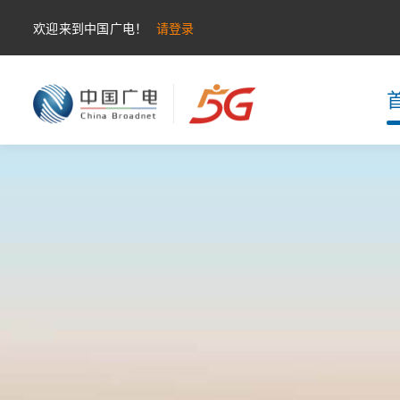
欢迎来到中国广电！
请登录